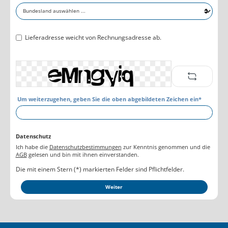
Lieferadresse weicht von Rechnungsadresse ab.
Um weiterzugehen, geben Sie die oben abgebildeten Zeichen ein*
Datenschutz
Ich habe die
Datenschutzbestimmungen
zur Kenntnis genommen und die
AGB
gelesen und bin mit ihnen einverstanden.
Die mit einem Stern (*) markierten Felder sind Pflichtfelder.
Weiter