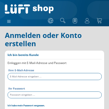
Anmelden oder Konto
erstellen
Ich bin bereits Kunde
Einloggen mit E-Mail-Adresse und Passwort
Ihre E-Mail-Adresse
Ihr Passwort
Ich habe mein Passwort vergessen.