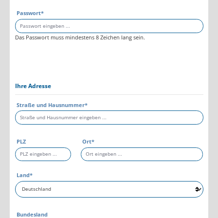
Passwort*
Das Passwort muss mindestens 8 Zeichen lang sein.
Ihre Adresse
Straße und Hausnummer*
PLZ
Ort*
Land*
Bundesland