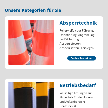
Unsere Kategorien für Sie
Absperrtechnik
Pollervielfalt zur Führung,
Orientierung, Abgrenzung
und Sicherung:
Absperrpfosten,
Absperrketten, Leitkegel.
Zu den Produkten
Betriebsbedarf
Vielseitige Lösungen zur
Sicherheit für den Innen-
und Außenbereich:
Bordstein- &