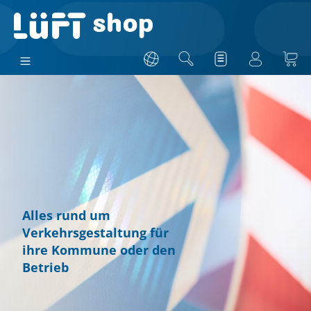
Alles rund um
Verkehrsgestaltung für
ihre Kommune oder den
Betrieb