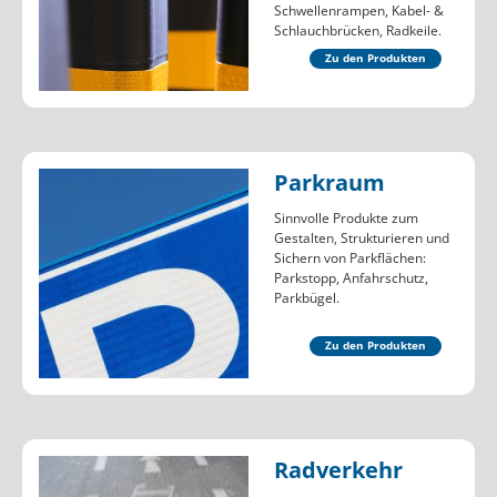
Schwellenrampen, Kabel- &
Schlauchbrücken, Radkeile.
Zu den Produkten
Parkraum
Sinnvolle Produkte zum
Gestalten, Strukturieren und
Sichern von Parkflächen:
Parkstopp, Anfahrschutz,
Parkbügel.
Zu den Produkten
Radverkehr