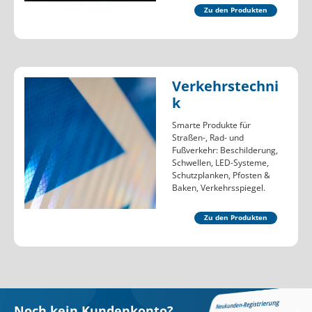
Zu den Produkten
Verkehrstechni
k
Smarte Produkte für
Straßen-, Rad- und
Fußverkehr: Beschilderung,
Schwellen, LED-Systeme,
Schutzplanken, Pfosten &
Baken, Verkehrsspiegel.
Zu den Produkten
Noch kein Kundenkonto?