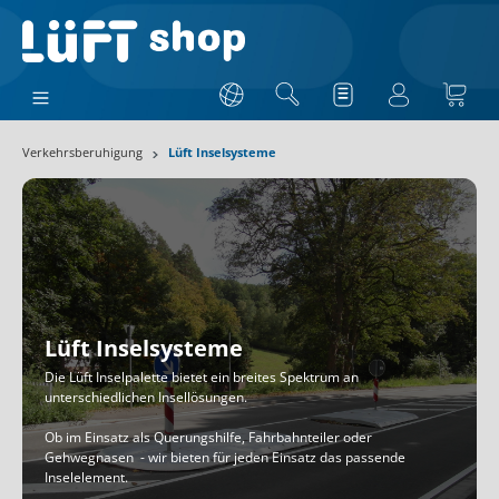
Verkehrsberuhigung
Lüft Inselsysteme
Lüft Inselsysteme
Die Lüft Inselpalette bietet ein breites Spektrum an
unterschiedlichen Insellösungen.
Ob im Einsatz als Querungshilfe, Fahrbahnteiler oder
Gehwegnasen
- wir bieten für jeden Einsatz das passende
Inselelement.