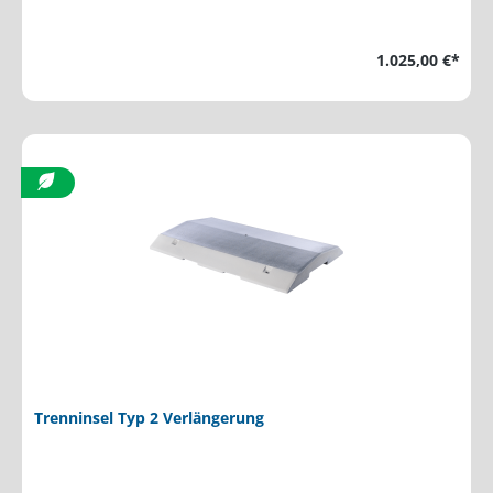
1.025,00 €*
Trenninsel Typ 2 Verlängerung