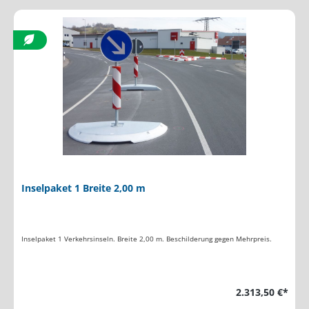
Inselpaket 1 Breite 2,00 m
Inselpaket 1 Verkehrsinseln. Breite 2,00 m. Beschilderung gegen Mehrpreis.
2.313,50 €*