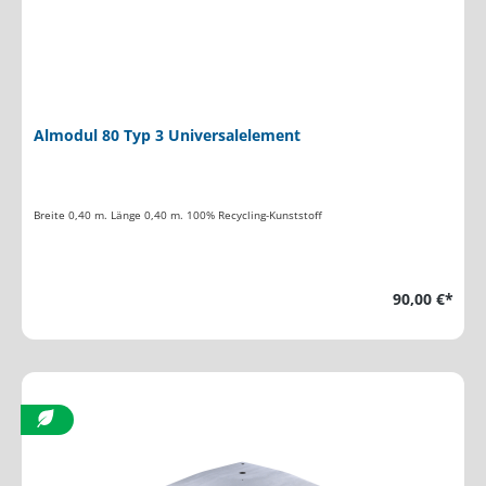
Almodul 80 Typ 3 Universalelement
Breite 0,40 m. Länge 0,40 m. 100% Recycling-Kunststoff
90,00 €*