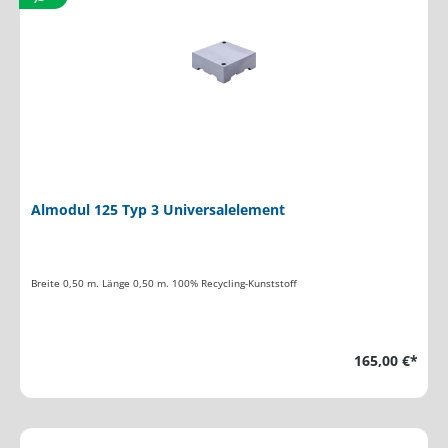
Almodul 125 Typ 3 Universalelement
Breite 0,50 m. Länge 0,50 m. 100% Recycling-Kunststoff
165,00 €*