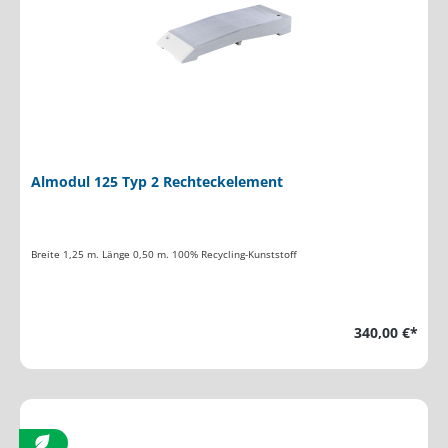
Almodul 125 Typ 2 Rechteckelement
Breite 1,25 m. Länge 0,50 m. 100% Recycling-Kunststoff
340,00 €*