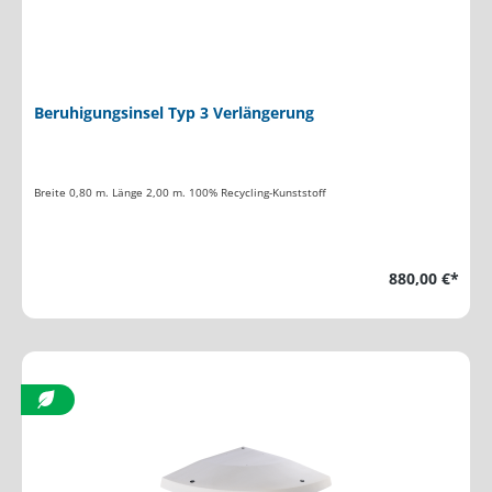
Beruhigungsinsel Typ 3 Verlängerung
Breite 0,80 m. Länge 2,00 m. 100% Recycling-Kunststoff
880,00 €*