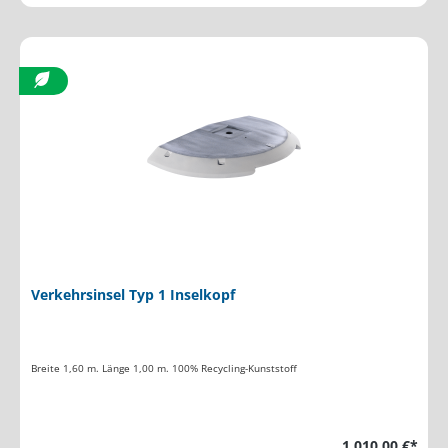
Verkehrsinsel Typ 1 Inselkopf
Breite 1,60 m. Länge 1,00 m. 100% Recycling-Kunststoff
1.010,00 €*