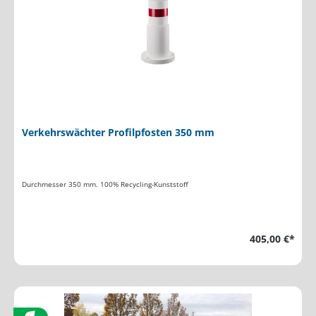
Verkehrswächter Profilpfosten 350 mm
Durchmesser 350 mm. 100% Recycling-Kunststoff
405,00 €*