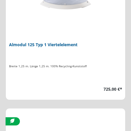
Almodul 125 Typ 1 Viertelelement
Breite 1,25 m. Länge 1,25 m. 100% Recycling-Kunststoff
725,00 €*