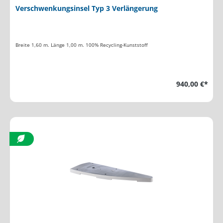
Verschwenkungsinsel Typ 3 Verlängerung
Breite 1,60 m. Länge 1,00 m. 100% Recycling-Kunststoff
940,00 €*