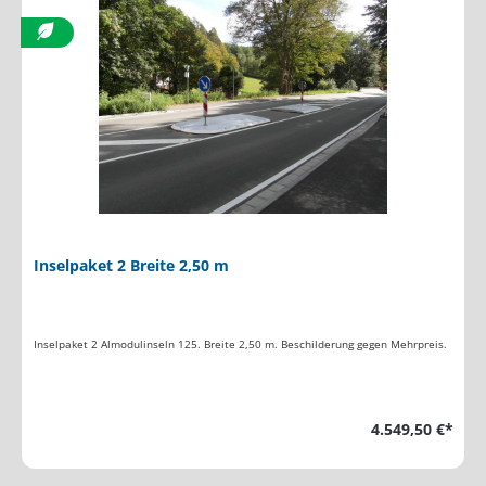
Inselpaket 2 Breite 2,50 m
Inselpaket 2 Almodulinseln 125. Breite 2,50 m. Beschilderung gegen Mehrpreis.
4.549,50 €*