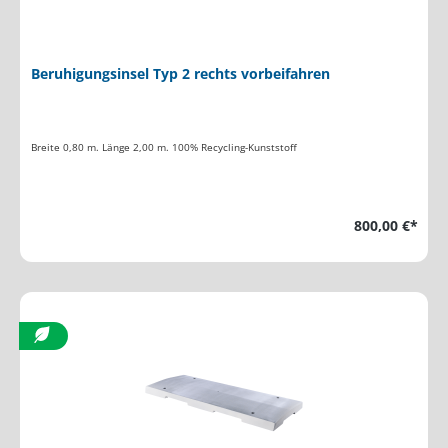
Beruhigungsinsel Typ 2 rechts vorbeifahren
Breite 0,80 m. Länge 2,00 m. 100% Recycling-Kunststoff
800,00 €*