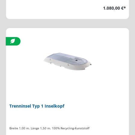
1.080,00 €*
Trenninsel Typ 1 Inselkopf
Breite 1,00 m. Länge 1,50 m. 100% Recycling-Kunststoff