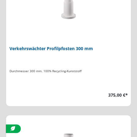
Verkehrswächter Profilpfosten 300 mm
Durchmesser 300 mm. 100% Recycling-Kunststoff
375,00 €*