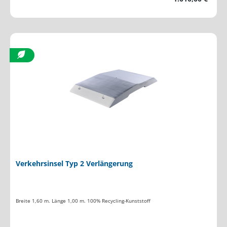
Verkehrsinsel Typ 2 Verlängerung
Breite 1,60 m. Länge 1,00 m. 100% Recycling-Kunststoff