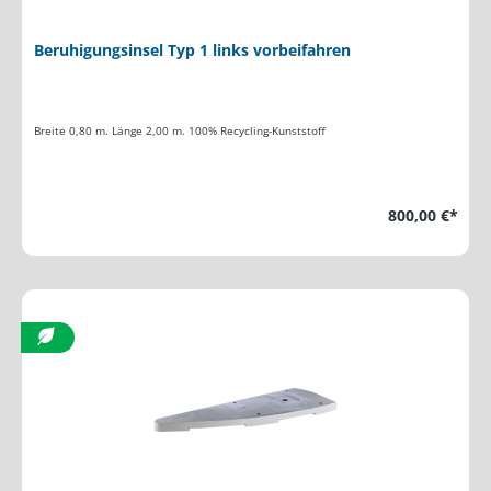
Beruhigungsinsel Typ 1 links vorbeifahren
Breite 0,80 m. Länge 2,00 m. 100% Recycling-Kunststoff
800,00 €*