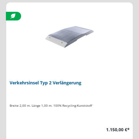
Verkehrsinsel Typ 2 Verlängerung
Breite 2,00 m. Länge 1,00 m. 100% Recycling-Kunststoff
1.150,00 €*