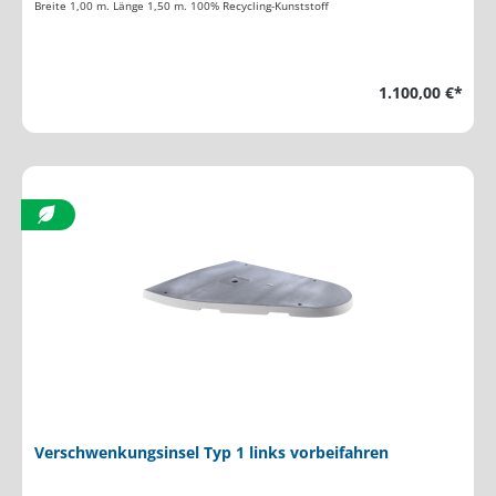
Breite 1,00 m. Länge 1,50 m. 100% Recycling-Kunststoff
1.100,00 €*
Verschwenkungsinsel Typ 1 links vorbeifahren