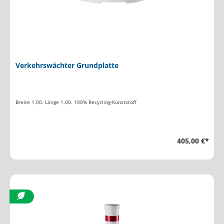
Verkehrswächter Grundplatte
Breite 1,00. Länge 1,00. 100% Recycling-Kunststoff
405,00 €*