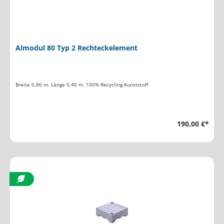
Almodul 80 Typ 2 Rechteckelement
Breite 0,80 m. Länge 0,40 m. 100% Recycling-Kunststoff
190,00 €*