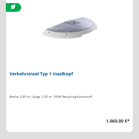
Verkehrsinsel Typ 1 Inselkopf
Breite 2,00 m. Länge 1,00 m. 100% Recycling-Kunststoff
1.060,00 €*