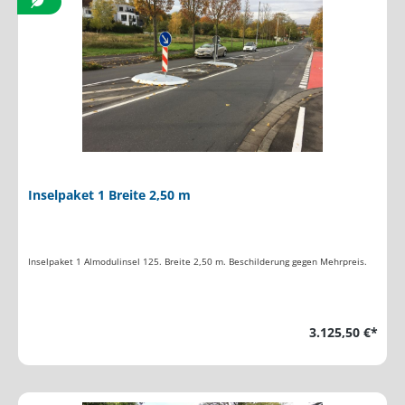
Inselpaket 1 Breite 2,50 m
Inselpaket 1 Almodulinsel 125. Breite 2,50 m. Beschilderung gegen Mehrpreis.
3.125,50 €*