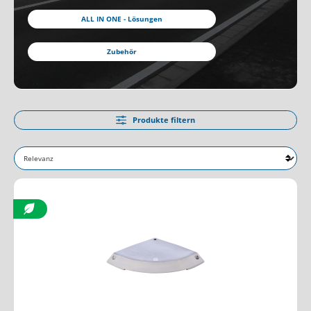
ALL IN ONE - Lösungen
Zubehör
Produkte filtern