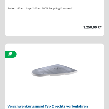
Breite 1,60 m. Länge 2,00 m. 100% Recycling-Kunststoff
1.250,00 €*
Verschwenkungsinsel Typ 2 rechts vorbeifahren