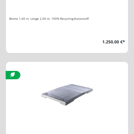
Breite 1,60 m. Länge 2,00 m. 100% Recycling-Kunststoff
1.250,00 €*