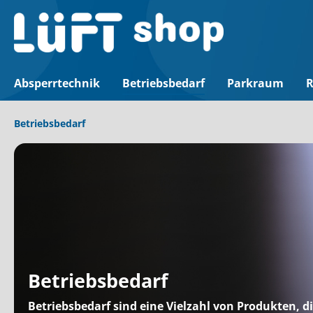
Absperrtechnik
Betriebsbedarf
Parkraum
R
Betriebsbedarf
Betriebsbedarf
Betriebsbedarf sind eine Vielzahl von Produkten, 