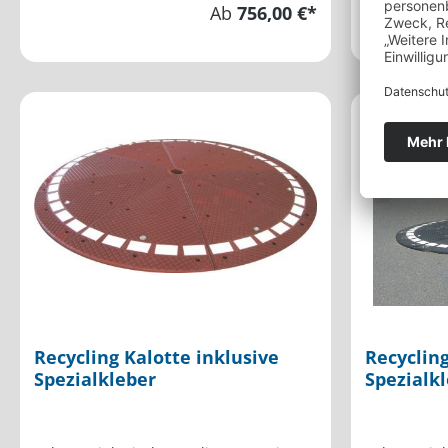
Ab
756,00 €*
Recycling Kalotte inklusive
Recycling
Spezialkleber
Spezialk