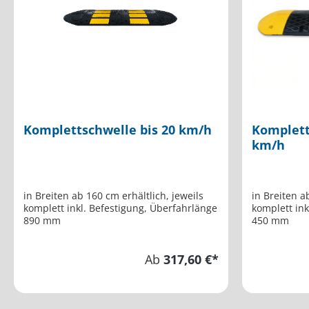
Komplettschwelle bis 20 km/h
Komplett
km/h
in Breiten ab 160 cm erhältlich, jeweils
in Breiten a
komplett inkl. Befestigung, Überfahrlänge
komplett ink
890 mm
450 mm
Ab
317,60 €*