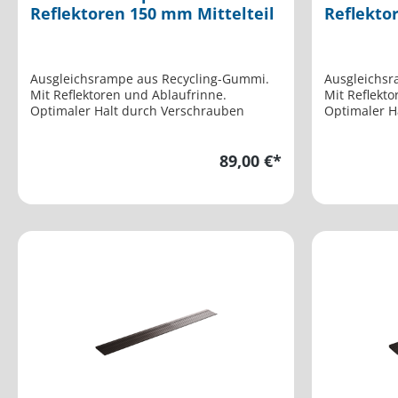
Reflektoren 150 mm Mittelteil
Reflekto
Ausgleichsrampe aus Recycling-Gummi.
Ausgleichsr
Mit Reflektoren und Ablaufrinne.
Mit Reflekto
Optimaler Halt durch Verschrauben
Optimaler H
89,00 €*