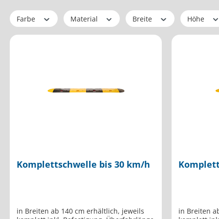
Farbe
Material
Breite
Höhe
Komplettschwelle bis 30 km/h
Komplett
in Breiten ab 140 cm erhältlich, jeweils
in Breiten a