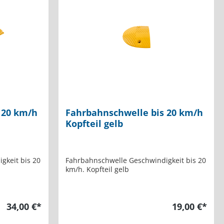
 20 km/h
Fahrbahnschwelle bis 20 km/h
Kopfteil gelb
gkeit bis 20
Fahrbahnschwelle Geschwindigkeit bis 20
km/h. Kopfteil gelb
34,00 €*
19,00 €*