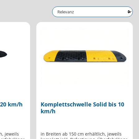
 20 km/h
Komplettschwelle Solid bis 10
km/h
h, jeweils
in Breiten ab 150 cm erhältlich, jeweils