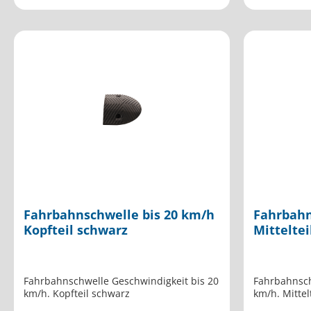
Fahrbahnschwelle bis 20 km/h
Fahrbahn
Kopfteil schwarz
Mitteltei
Fahrbahnschwelle Geschwindigkeit bis 20
Fahrbahnsch
km/h. Kopfteil schwarz
km/h. Mitte