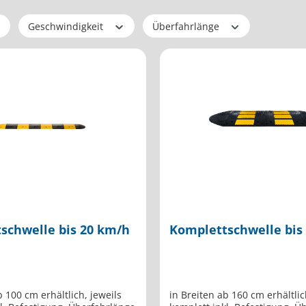
Geschwindigkeit
Überfahrlänge
schwelle bis 20 km/h
Komplettschwelle bis
b 100 cm erhältlich, jeweils
in Breiten ab 160 cm erhältlic