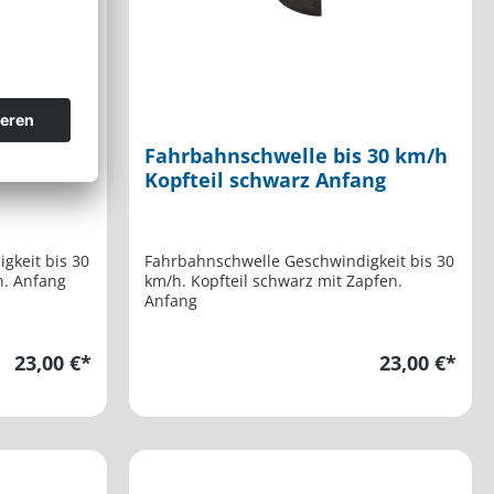
 30 km/h
Fahrbahnschwelle bis 30 km/h
Kopfteil schwarz Anfang
gkeit bis 30
Fahrbahnschwelle Geschwindigkeit bis 30
n. Anfang
km/h. Kopfteil schwarz mit Zapfen.
Anfang
23,00 €*
23,00 €*