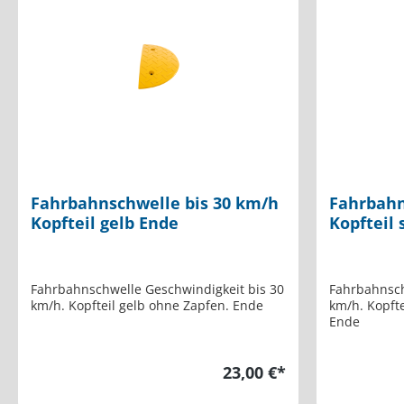
Fahrbahnschwelle bis 30 km/h
Fahrbahn
Kopfteil gelb Ende
Kopfteil
Fahrbahnschwelle Geschwindigkeit bis 30
Fahrbahnsch
km/h. Kopfteil gelb ohne Zapfen. Ende
km/h. Kopft
Ende
23,00 €*