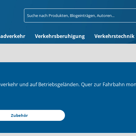
adverkehr
Verkehrsberuhigung
Verkehrstechnik
verkehr und auf Betriebsgeländen. Quer zur Fahrbahn mont
Zubehör