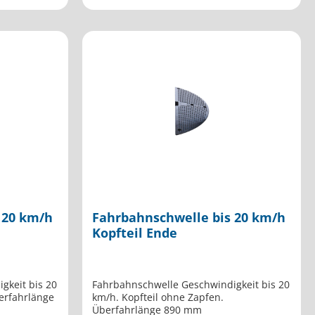
 20 km/h
Fahrbahnschwelle bis 20 km/h
Kopfteil Ende
gkeit bis 20
Fahrbahnschwelle Geschwindigkeit bis 20
berfahrlänge
km/h. Kopfteil ohne Zapfen.
Überfahrlänge 890 mm