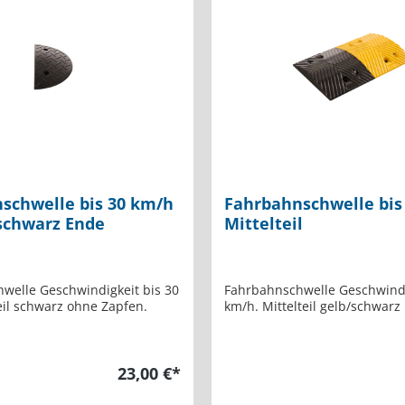
schwelle bis 30 km/h
Fahrbahnschwelle bis
 schwarz Ende
Mittelteil
welle Geschwindigkeit bis 30
Fahrbahnschwelle Geschwindi
eil schwarz ohne Zapfen.
km/h. Mittelteil gelb/schwarz
23,00 €*