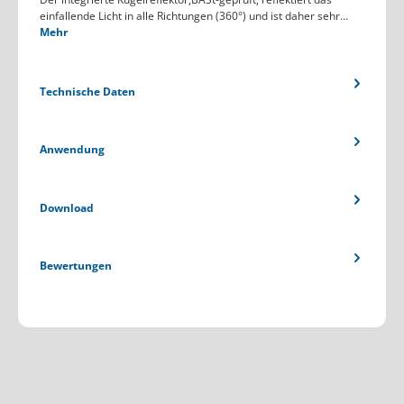
einfallende Licht in alle Richtungen (360°) und ist daher sehr…
Mehr
Technische Daten
Anwendung
Download
Bewertungen