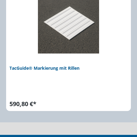
TacGuide® Markierung mit Rillen
590,80 €*