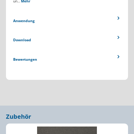
un…
Mehr
Anwendung
Download
Bewertungen
Zubehör
Produktgalerie überspringen