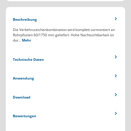
Beschreibung
Die Verkehrszeichenkombination wird komplett vormontiert an
Rohrpfosten 60/1750 mm geliefert. Hohe Nachtsichtbarkeit ist
dur…
Mehr
Technische Daten
Anwendung
Download
Bewertungen