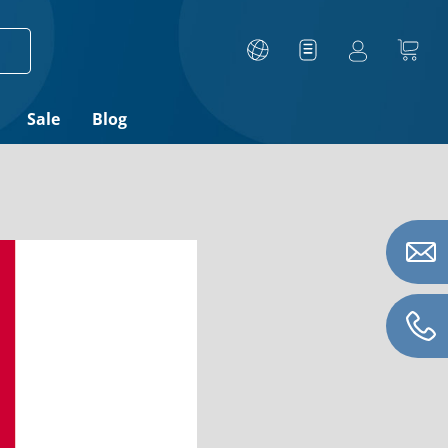
Sale
Blog