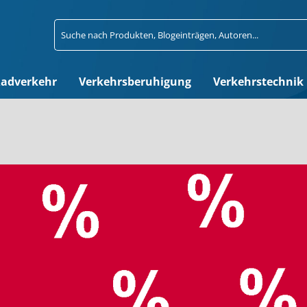
adverkehr
Verkehrsberuhigung
Verkehrstechnik