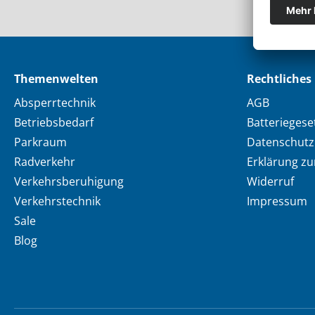
Themenwelten
Rechtliches
Absperrtechnik
AGB
Betriebsbedarf
Batteriegese
Parkraum
Datenschutz
Radverkehr
Erklärung zur
Verkehrsberuhigung
Widerruf
Verkehrstechnik
Impressum
Sale
Blog