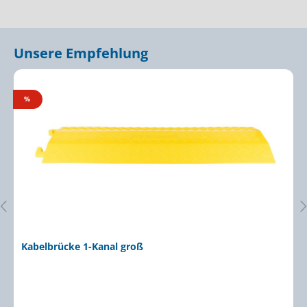
Unsere Empfehlung
Produktgalerie überspringen
%
Kabelbrücke 1-Kanal groß