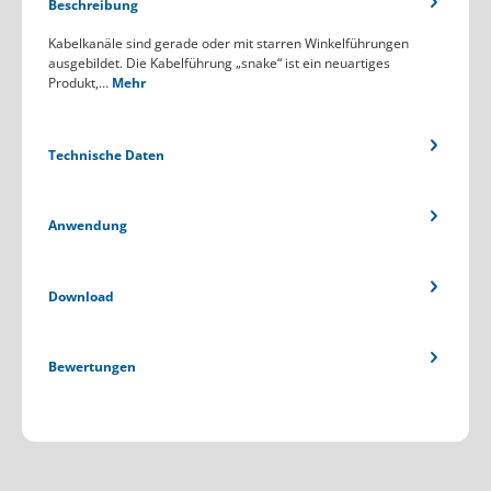
Beschreibung
Kabelkanäle sind gerade oder mit starren Winkelführungen
ausgebildet. Die Kabelführung „snake“ ist ein neuartiges
Produkt,…
Mehr
Technische Daten
Anwendung
Download
Bewertungen