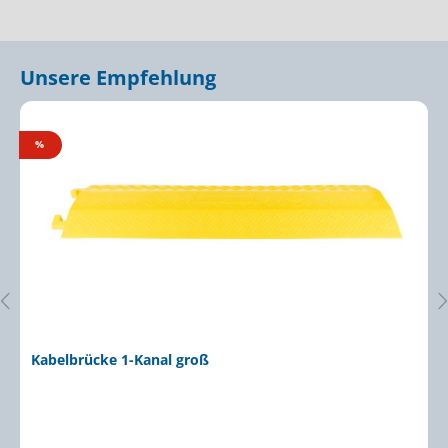
Unsere Empfehlung
Produktgalerie überspringen
%
Kabelbrücke 1-Kanal groß