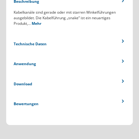
Beschreibung
Kabelkanäle sind gerade oder mit starren Winkelführungen
ausgebildet. Die Kabelführung „snake“ ist ein neuartiges
Produkt,…
Mehr
Technische Daten
Anwendung
Download
Bewertungen