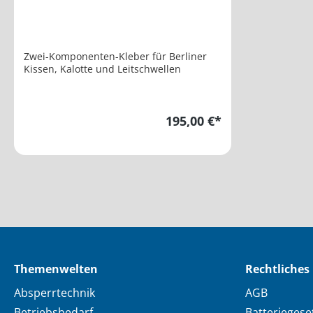
Zwei-Komponenten-Kleber für Berliner
Kissen, Kalotte und Leitschwellen
195,00 €*
Themenwelten
Rechtliches
Absperrtechnik
AGB
Betriebsbedarf
Batteriegese