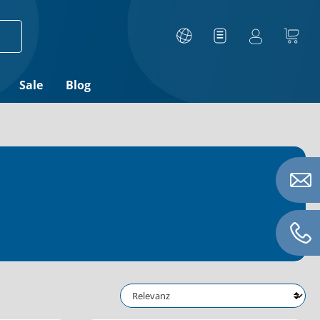
Sale
Blog