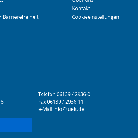
Kontakt
 Barrierefreiheit
Cookieeinstellungen
Telefon
06139 / 2936-0
 5
Fax 06139 / 2936-11
e-Mail
info@lueft.de