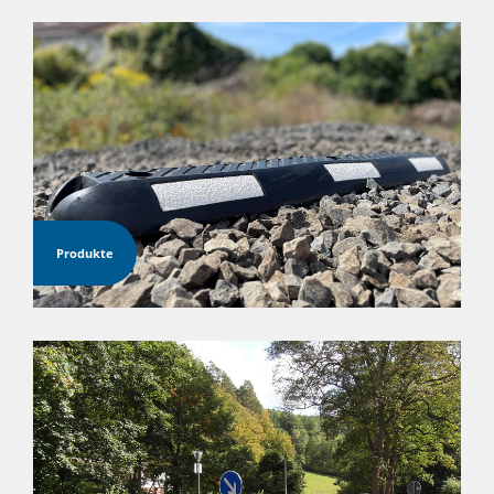
Produkte