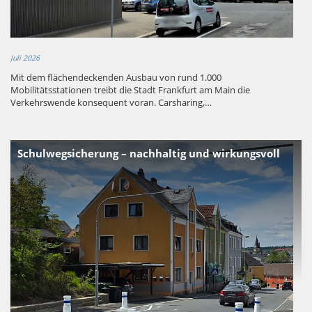
Juli 2026
Mit dem flächendeckenden Ausbau von rund 1.000
Mobilitätsstationen treibt die Stadt Frankfurt am Main die
Verkehrswende konsequent voran. Carsharing,…
Schulwegsicherung – nachhaltig und wirkungsvoll