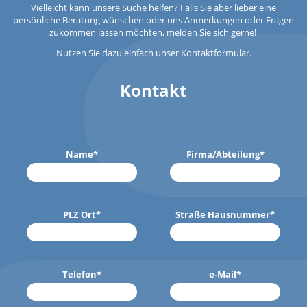
Vielleicht kann unsere Suche helfen? Falls Sie aber lieber eine
persönliche Beratung wünschen oder uns Anmerkungen oder Fragen
zukommen lassen möchten, melden Sie sich gerne!
Nutzen Sie dazu einfach unser Kontaktformular.
Kontakt
Name
*
Firma/Abteilung
*
PLZ Ort
*
Straße Hausnummer
*
Telefon
*
e-Mail
*