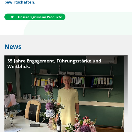
bewirtschaften.
Unsere »grünen« Produkte
News
35 Jahre Engagement, Führungsstärke und
Weitblick.