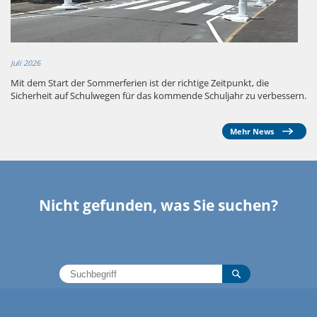
Juli 2026
Mit dem Start der Sommerferien ist der richtige Zeitpunkt, die
Sicherheit auf Schulwegen für das kommende Schuljahr zu verbessern.
Mehr News
Nicht gefunden, was Sie suchen?