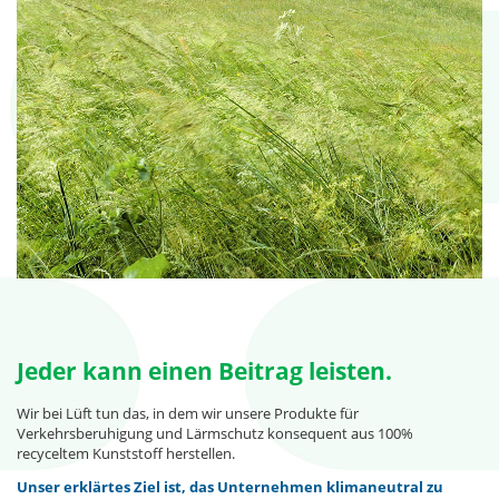
Jeder kann einen Beitrag leisten.
Wir bei Lüft tun das, in dem wir unsere Produkte für
Verkehrsberuhigung und Lärmschutz konsequent aus 100%
recyceltem Kunststoff herstellen.
Unser erklärtes Ziel ist, das Unternehmen klimaneutral zu