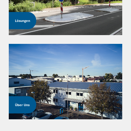
Lösungen
Über Uns