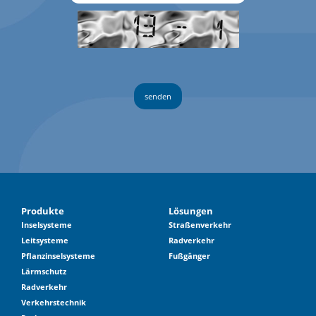
Produkte
Lösungen
Inselsysteme
Straßenverkehr
Leitsysteme
Radverkehr
Pflanzinselsysteme
Fußgänger
Lärmschutz
Radverkehr
Verkehrstechnik