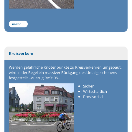
mehr …
Kreisverkehr
Werden gefährliche Knotenpunkte zu Kreisverkehren umgebaut,
wird in der Regel ein massiver Rückgang des Unfallgeschehens
festgestellt.–Auszug RASt 06–
Sicher
Wirtschaftlich
Provisorisch