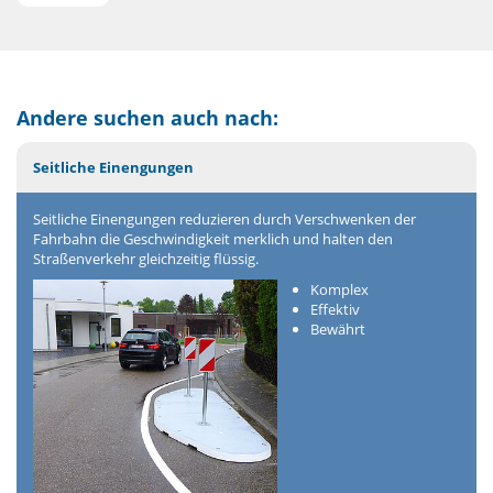
Andere suchen auch nach:
Seitliche Einengungen
Seitliche Einengungen reduzieren durch Verschwenken der
Fahrbahn die Geschwindigkeit merklich und halten den
Straßenverkehr gleichzeitig flüssig.
Komplex
Effektiv
Bewährt