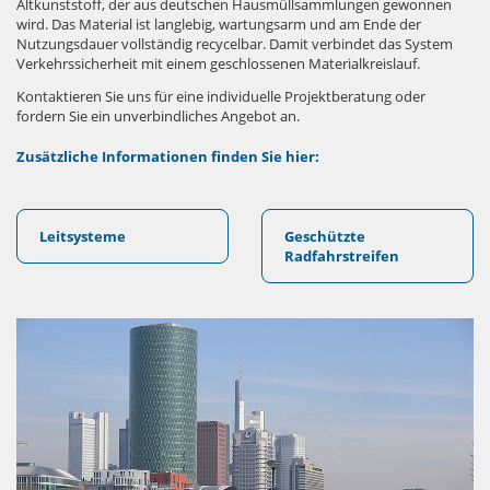
Altkunststoff, der aus deutschen Hausmüllsammlungen gewonnen
wird. Das Material ist langlebig, wartungsarm und am Ende der
Nutzungsdauer vollständig recycelbar. Damit verbindet das System
Verkehrssicherheit mit einem geschlossenen Materialkreislauf.
Kontaktieren Sie uns für eine individuelle Projektberatung oder
fordern Sie ein unverbindliches Angebot an.
Zusätzliche Informationen finden Sie hier:
Leitsysteme
Geschützte
Radfahrstreifen