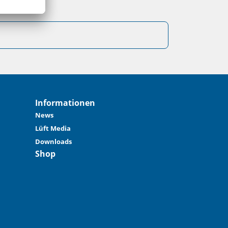
Informationen
News
Lüft Media
Downloads
Shop